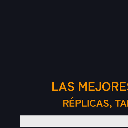
LAS MEJORE
RÉPLICAS, T