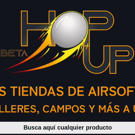
S TIENDAS DE AIRSOF
ALLERES, CAMPOS Y MÁS A 
Buscar productos