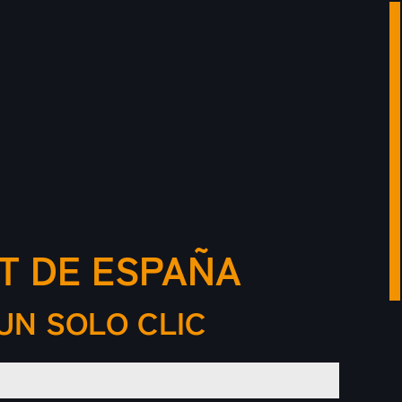
T DE ESPAÑA
UN SOLO CLIC