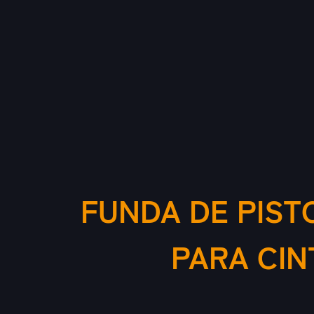
FUNDA DE PIST
PARA CIN