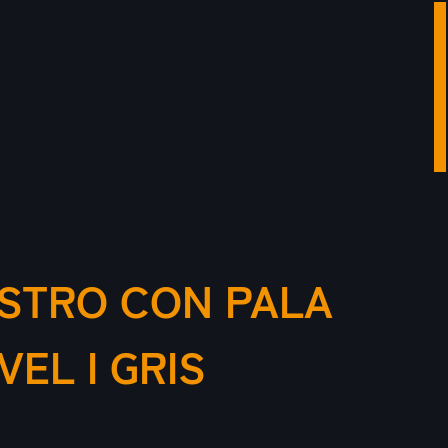
ESTRO CON PALA
EL I GRIS