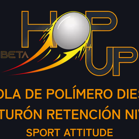
OLA DE POLÍMERO DI
TURÓN RETENCIÓN NIV
SPORT ATTITUDE