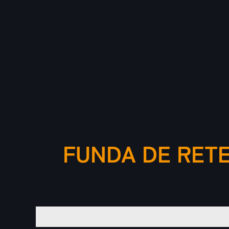
FUNDA DE RETEN