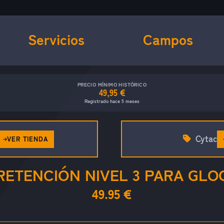
Servicios
Campos
PRECIO MÍNIMO HISTÓRICO
49,95 €
Registrado hace 5 meses
Cytac
VER TIENDA
ETENCIÓN NIVEL 3 PARA GLOCK
49.95 €