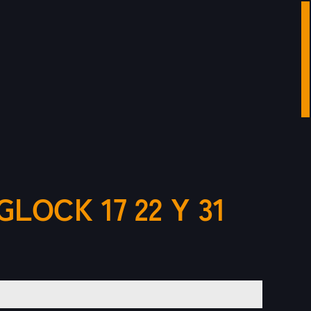
LOCK 17 22 Y 31