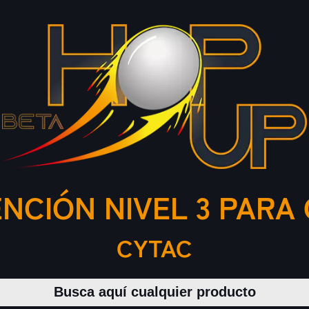
CIÓN NIVEL 3 PARA G
CYTAC
Buscar productos