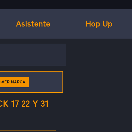
Asistente
Hop Up
VER MARCA
 17 22 Y 31