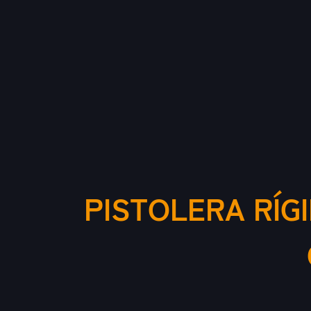
PISTOLERA RÍG