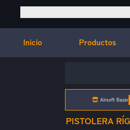
Inicio
Productos
Airsoft Bazar
PISTOLERA RÍ