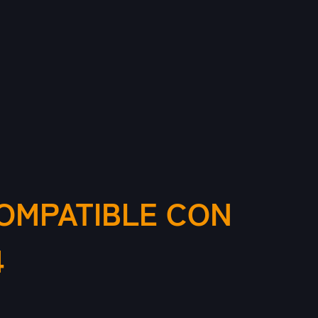
COMPATIBLE CON
4