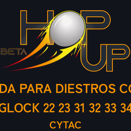
IDA PARA DIESTROS 
GLOCK 22 23 31 32 33 3
CYTAC