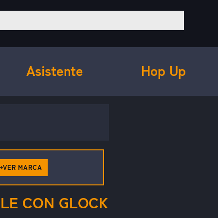
Asistente
Hop Up
VER MARCA
BLE CON GLOCK