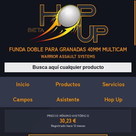
FUNDA DOBLE PARA GRANADAS 40MM MULTICAM
WARRIOR ASSAULT SYSTEMS
Buscar productos
Inicio
Servicios
Productos
Campos
Asistente
Hop Up
PRECIO MÍNIMO HISTÓRICO
30,23 €
Registrado hace 12 meses