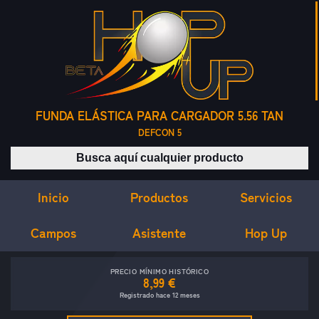
FUNDA ELÁSTICA PARA CARGADOR 5.56 TAN
DEFCON 5
Buscar productos
Inicio
Servicios
Productos
Campos
Asistente
Hop Up
PRECIO MÍNIMO HISTÓRICO
8,99 €
Registrado hace 12 meses