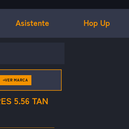
Asistente
Hop Up
VER MARCA
S 5.56 TAN