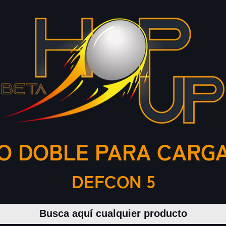
O DOBLE PARA CARGA
DEFCON 5
Buscar productos