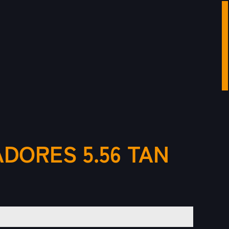
DORES 5.56 TAN