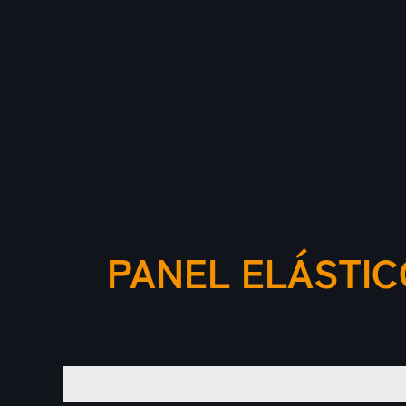
PANEL ELÁSTIC