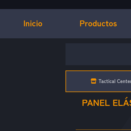
Inicio
Productos
Tactical Cente
PANEL ELÁ