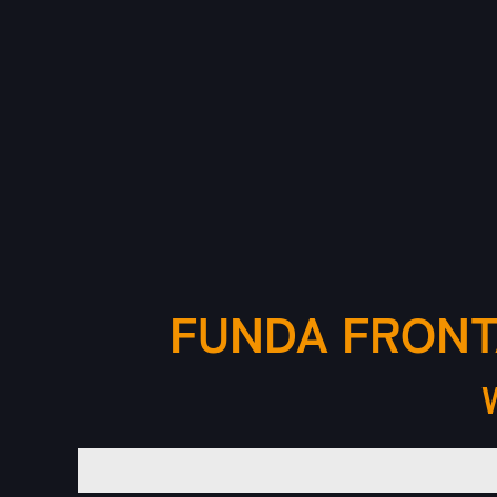
FUNDA FRONT