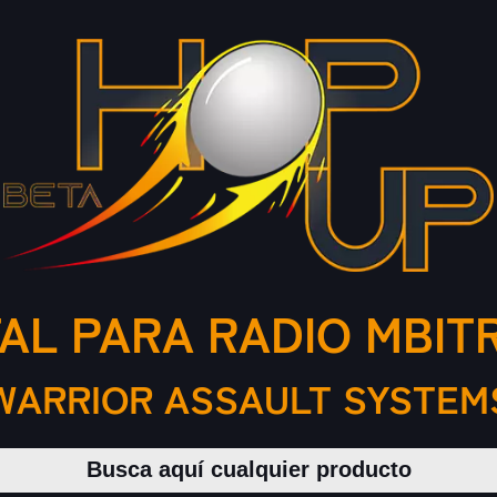
AL PARA RADIO MBITR
WARRIOR ASSAULT SYSTEM
Buscar productos