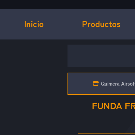
Inicio
Productos
Quimera Airsof
FUNDA FR