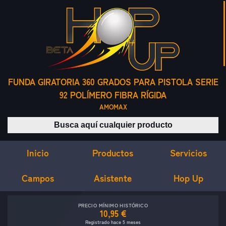
FUNDA GIRATORIA 360 GRADOS PARA PISTOLA SERIE
92 POLÍMERO FIBRA RÍGIDA
AMOMAX
Buscar productos
Inicio
Servicios
Productos
Campos
Asistente
Hop Up
PRECIO MÍNIMO HISTÓRICO
10,95 €
Registrado hace 5 meses