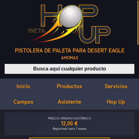
PISTOLERA DE PALETA PARA DESERT EAGLE
AMOMAX
Buscar productos
Inicio
Servicios
Productos
Campos
Asistente
Hop Up
PRECIO MÍNIMO HISTÓRICO
12,00 €
Registrado hace 7 meses