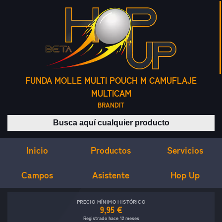
FUNDA MOLLE MULTI POUCH M CAMUFLAJE
MULTICAM
BRANDIT
Buscar productos
Inicio
Servicios
Productos
Campos
Asistente
Hop Up
PRECIO MÍNIMO HISTÓRICO
9,95 €
Registrado hace 12 meses