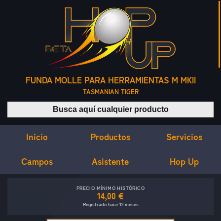
FUNDA MOLLE PARA HERRAMIENTAS M MKII
TASMANIAN TIGER
Buscar productos
Inicio
Servicios
Productos
Campos
Asistente
Hop Up
PRECIO MÍNIMO HISTÓRICO
14,00 €
Registrado hace 12 meses