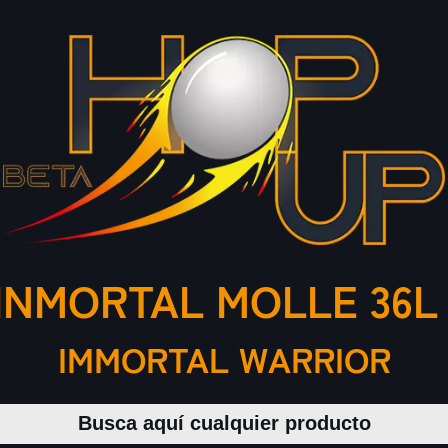
INMORTAL MOLLE 36
IMMORTAL WARRIOR
Buscar productos