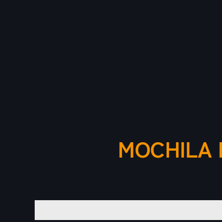
MOCHILA 