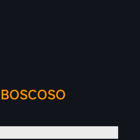
L BOSCOSO