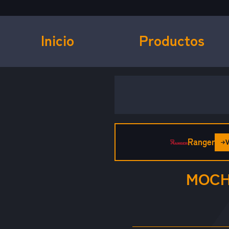
Inicio
Productos
Ranger
MOCH