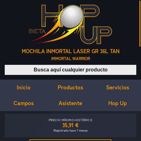
MOCHILA INMORTAL LASER GR 36L TAN
IMMORTAL WARRIOR
Buscar productos
Inicio
Servicios
Productos
Campos
Asistente
Hop Up
PRECIO MÍNIMO HISTÓRICO
35,91 €
Registrado hace 7 meses