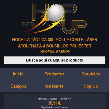
MOCHILA TÁCTICA 36L MOLLE CORTE LÁSER
ACOLCHADA 4 BOLSILLOS POLIÉSTER
IMMORTAL WARRIOR
Buscar productos
Inicio
Servicios
Productos
Campos
Asistente
Hop Up
PRECIO MÍNIMO HISTÓRICO
35,91 €
Registrado hace 7 meses