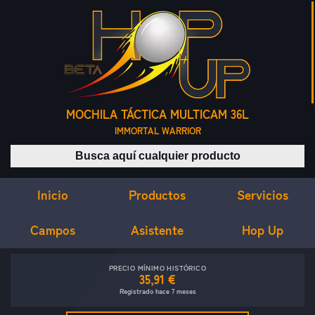
MOCHILA TÁCTICA MULTICAM 36L
IMMORTAL WARRIOR
Buscar productos
Inicio
Servicios
Productos
Campos
Asistente
Hop Up
PRECIO MÍNIMO HISTÓRICO
35,91 €
Registrado hace 7 meses