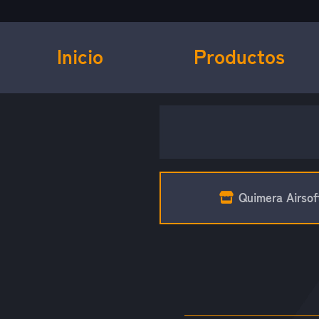
Inicio
Productos
Quimera Airsof