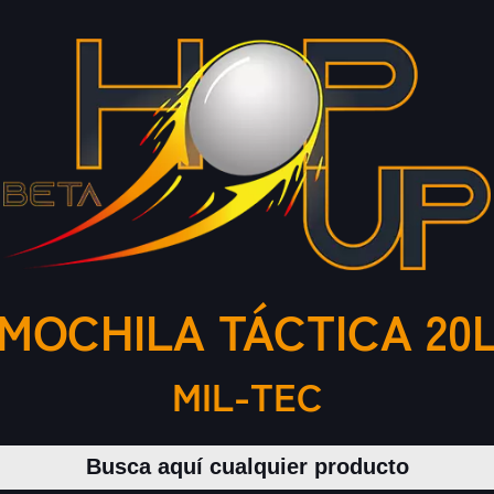
MOCHILA TÁCTICA 20
MIL-TEC
Buscar productos