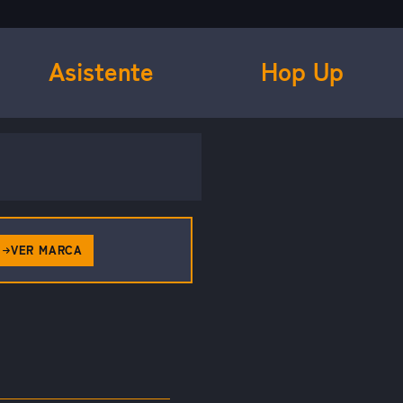
Asistente
Hop Up
VER MARCA