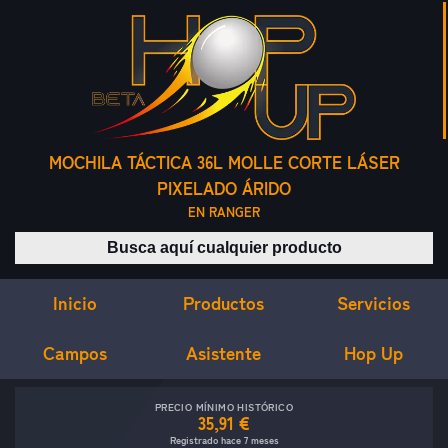
MOCHILA TÁCTICA 36L MOLLE CORTE LÁSER
PIXELADO ÁRIDO
EN RANGER
Buscar productos
Inicio
Servicios
Productos
Campos
Asistente
Hop Up
PRECIO MÍNIMO HISTÓRICO
35,91 €
Registrado hace 7 meses