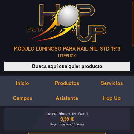
MÓDULO LUMINOSO PARA RAIL MIL-STD-1913
LITEBUCK
Buscar productos
Inicio
Servicios
Productos
Campos
Asistente
Hop Up
PRECIO MÍNIMO HISTÓRICO
9,99 €
Registrado hace 12 meses