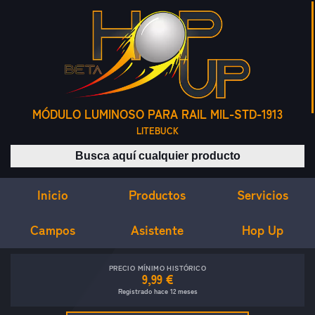
MÓDULO LUMINOSO PARA RAIL MIL-STD-1913
LITEBUCK
Buscar productos
Inicio
Servicios
Productos
Campos
Asistente
Hop Up
PRECIO MÍNIMO HISTÓRICO
9,99 €
Registrado hace 12 meses