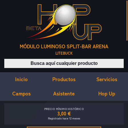
MÓDULO LUMINOSO SPLIT-BAR ARENA
LITEBUCK
Buscar productos
Inicio
Servicios
Productos
Campos
Asistente
Hop Up
PRECIO MÍNIMO HISTÓRICO
3,00 €
Registrado hace 12 meses