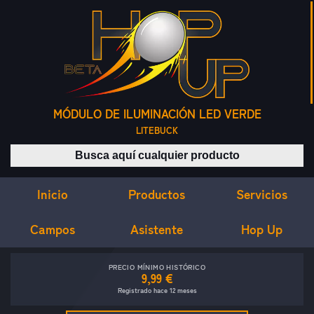
MÓDULO DE ILUMINACIÓN LED VERDE
LITEBUCK
Buscar productos
Inicio
Servicios
Productos
Campos
Asistente
Hop Up
PRECIO MÍNIMO HISTÓRICO
9,99 €
Registrado hace 12 meses