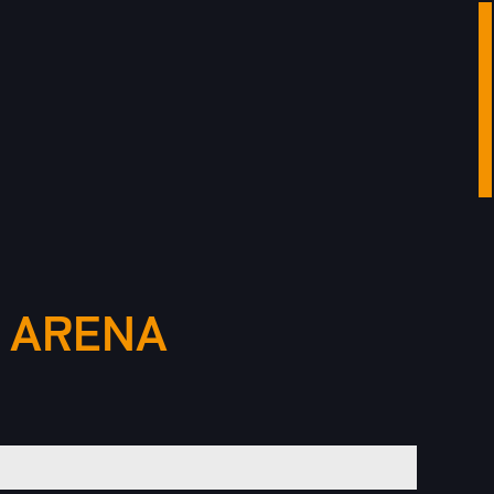
 ARENA