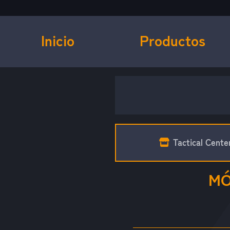
Inicio
Productos
Tactical Cente
MÓ