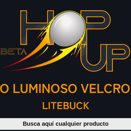
O LUMINOSO VELCRO
LITEBUCK
Buscar productos