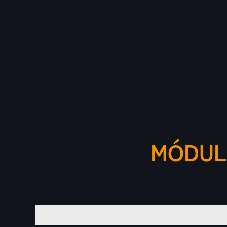
MÓDUL