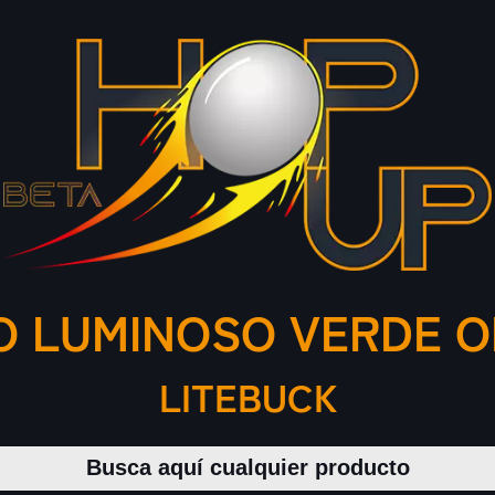
 LUMINOSO VERDE 
LITEBUCK
Buscar productos