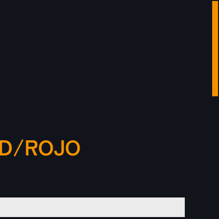
OD/ROJO