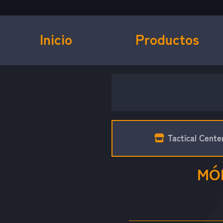
Inicio
Productos
Tactical Cente
MÓ