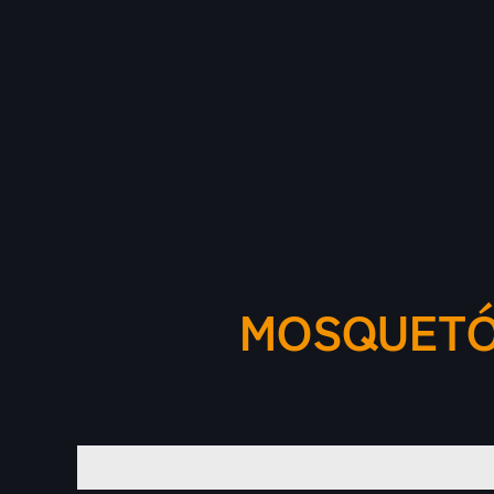
MOSQUETÓN