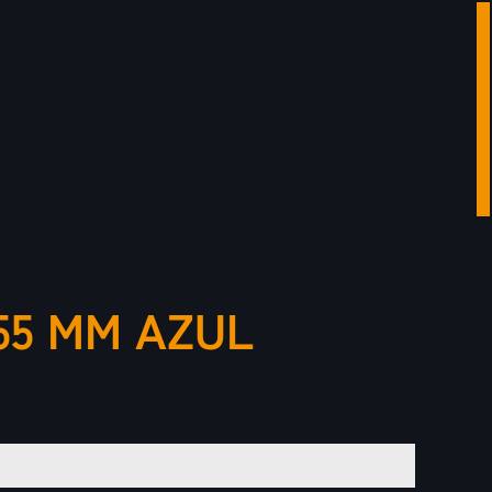
55 MM AZUL