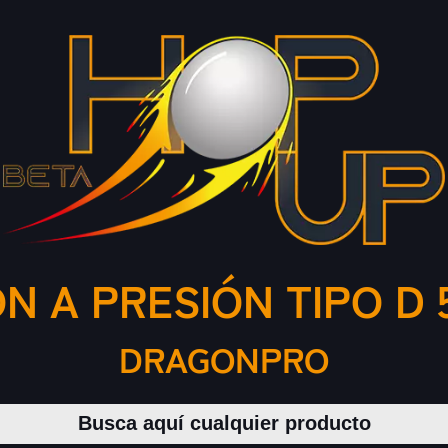
 A PRESIÓN TIPO D 
DRAGONPRO
Buscar productos