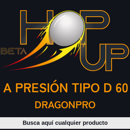
A PRESIÓN TIPO D 6
DRAGONPRO
Buscar productos