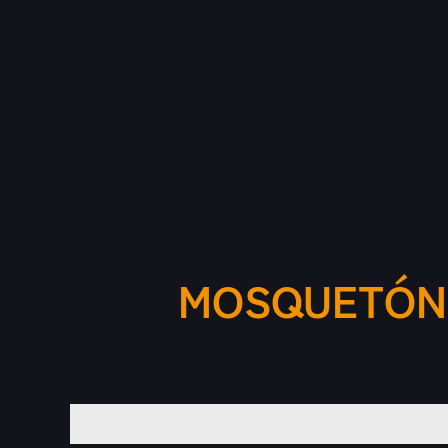
MOSQUETÓN 