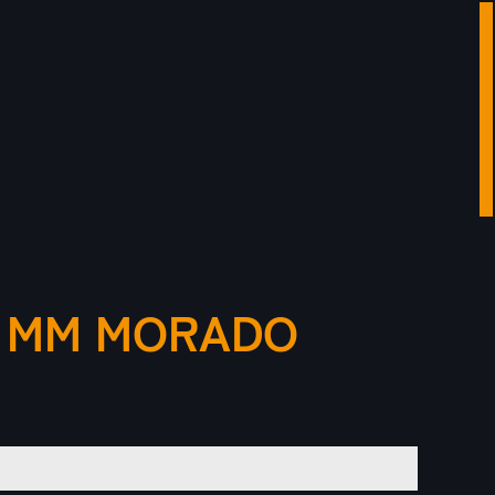
0 MM MORADO