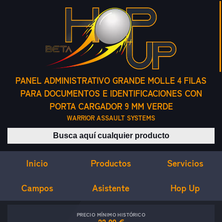
PANEL ADMINISTRATIVO GRANDE MOLLE 4 FILAS
PARA DOCUMENTOS E IDENTIFICACIONES CON
PORTA CARGADOR 9 MM VERDE
WARRIOR ASSAULT SYSTEMS
Buscar productos
Inicio
Servicios
Productos
Campos
Asistente
Hop Up
PRECIO MÍNIMO HISTÓRICO