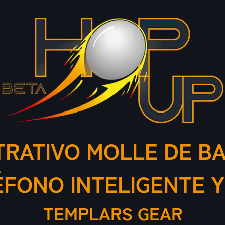
TRATIVO MOLLE DE BA
ÉFONO INTELIGENTE Y
TEMPLARS GEAR