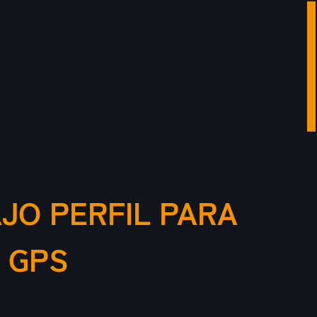
JO PERFIL PARA
 GPS