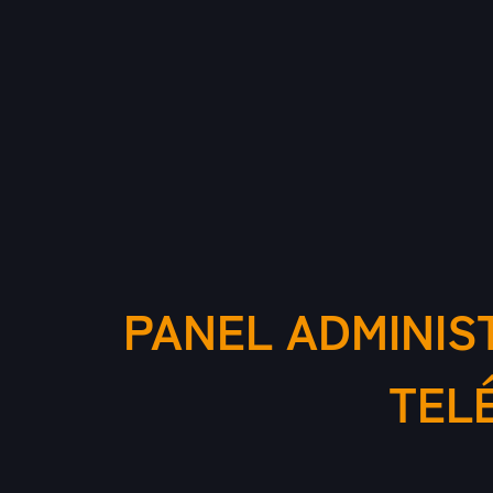
PANEL ADMINIS
TEL