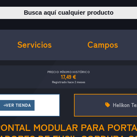
Buscar productos
Servicios
Campos
PRECIO MÍNIMO HISTÓRICO
17,49 €
Registrado hace 2 meses
Helikon Te
VER TIENDA
RONTAL MODULAR PARA PORTA