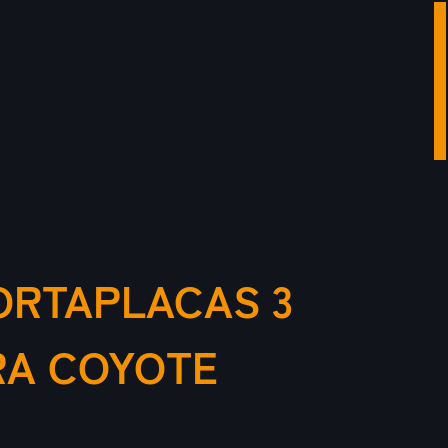
ORTAPLACAS 3
RA COYOTE