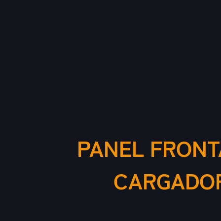
PANEL FRONT
CARGADOR