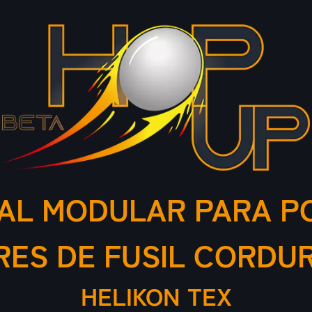
AL MODULAR PARA P
ES DE FUSIL CORDU
HELIKON TEX