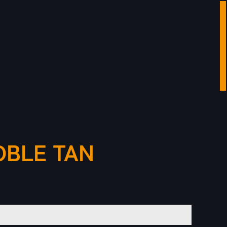
OBLE TAN