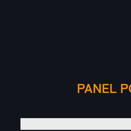
PANEL P