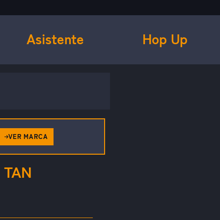
Asistente
Hop Up
VER MARCA
 TAN