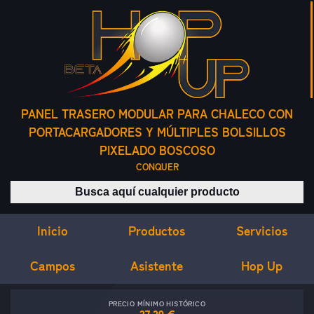
PANEL TRASERO MODULAR PARA CHALECO CON
PORTACARGADORES Y MÚLTIPLES BOLSILLOS
PIXELADO BOSCOSO
CONQUER
Buscar productos
Inicio
Servicios
Productos
Campos
Asistente
Hop Up
PRECIO MÍNIMO HISTÓRICO