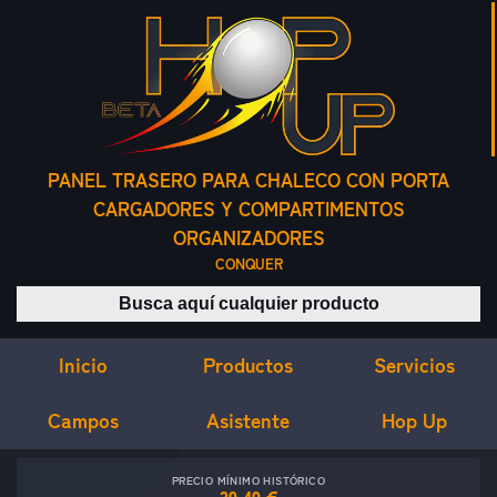
PANEL TRASERO PARA CHALECO CON PORTA
CARGADORES Y COMPARTIMENTOS
ORGANIZADORES
CONQUER
Buscar productos
Inicio
Servicios
Productos
Campos
Asistente
Hop Up
PRECIO MÍNIMO HISTÓRICO