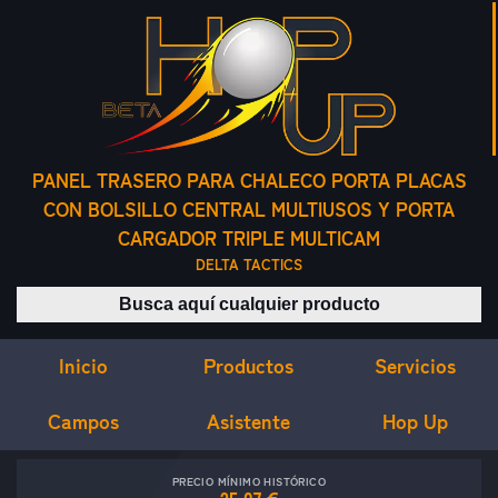
PANEL TRASERO PARA CHALECO PORTA PLACAS
CON BOLSILLO CENTRAL MULTIUSOS Y PORTA
CARGADOR TRIPLE MULTICAM
DELTA TACTICS
Buscar productos
Inicio
Servicios
Productos
Campos
Asistente
Hop Up
PRECIO MÍNIMO HISTÓRICO