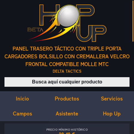
PANEL TRASERO TÁCTICO CON TRIPLE PORTA
CARGADORES BOLSILLO CON CREMALLERA VELCRO
FRONTAL COMPATIBLE MOLLE MTC
DELTA TACTICS
Buscar productos
Inicio
Servicios
Productos
Campos
Asistente
Hop Up
PRECIO MÍNIMO HISTÓRICO