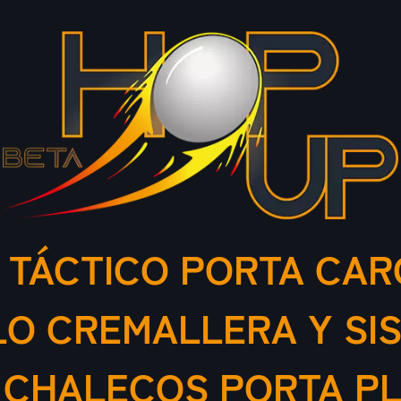
 TÁCTICO PORTA CAR
LO CREMALLERA Y SI
 CHALECOS PORTA PL