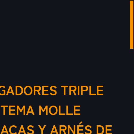
GADORES TRIPLE
STEMA MOLLE
ACAS Y ARNÉS DE