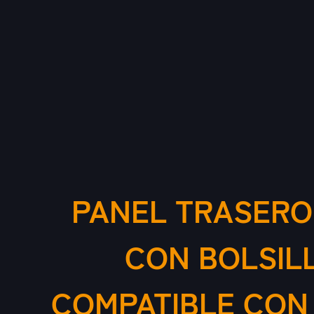
PANEL TRASERO
CON BOLSIL
COMPATIBLE CON