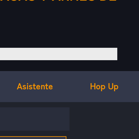
Asistente
Hop Up