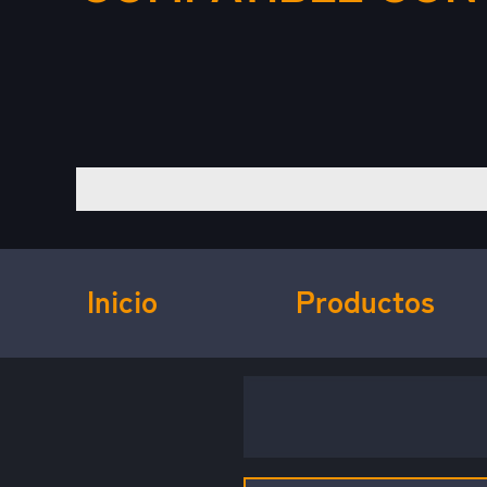
Inicio
Productos