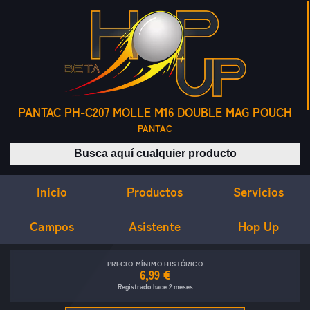
PANTAC PH-C207 MOLLE M16 DOUBLE MAG POUCH
PANTAC
Buscar productos
Inicio
Servicios
Productos
Campos
Asistente
Hop Up
PRECIO MÍNIMO HISTÓRICO
6,99 €
Registrado hace 2 meses