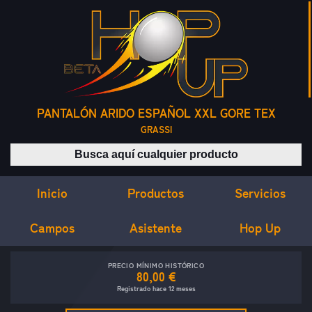
PANTALÓN ARIDO ESPAÑOL XXL GORE TEX
GRASSI
Buscar productos
Inicio
Servicios
Productos
Campos
Asistente
Hop Up
PRECIO MÍNIMO HISTÓRICO
80,00 €
Registrado hace 12 meses