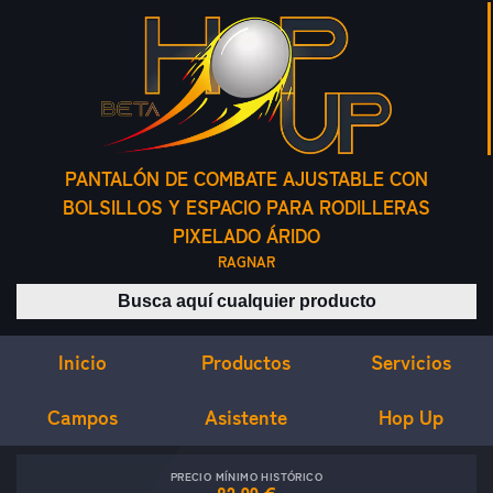
PANTALÓN DE COMBATE AJUSTABLE CON
BOLSILLOS Y ESPACIO PARA RODILLERAS
PIXELADO ÁRIDO
RAGNAR
Buscar productos
Inicio
Servicios
Productos
Campos
Asistente
Hop Up
PRECIO MÍNIMO HISTÓRICO