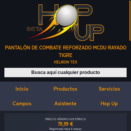
PANTALÓN DE COMBATE REFORZADO MCDU RAYADO
TIGRE
HELIKON TEX
Buscar productos
Inicio
Servicios
Productos
Campos
Asistente
Hop Up
PRECIO MÍNIMO HISTÓRICO
79,99 €
Registrado hace 6 meses