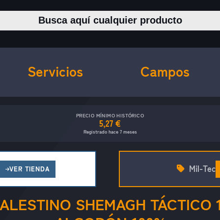
Buscar productos
Servicios
Campos
PRECIO MÍNIMO HISTÓRICO
5,27 €
Registrado hace 7 meses
Mil-Tec
VER TIENDA
ALESTINO SHEMAGH TÁCTICO 11