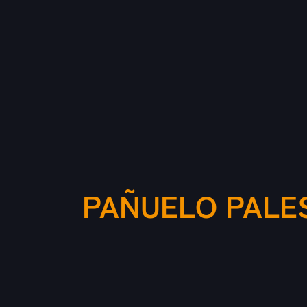
PAÑUELO PALES