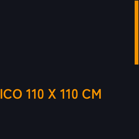
O 110 X 110 CM