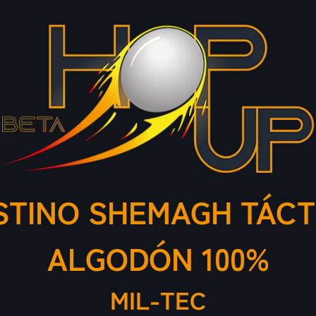
TINO SHEMAGH TÁCTIC
ALGODÓN 100%
MIL-TEC