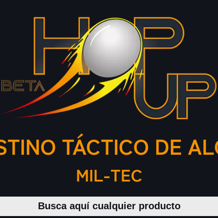
STINO TÁCTICO DE A
MIL-TEC
Buscar productos