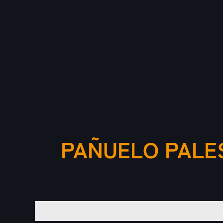
PAÑUELO PALE