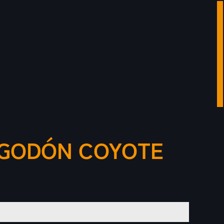
LGODÓN COYOTE