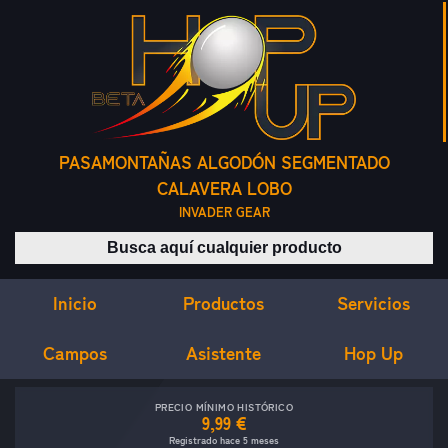
PASAMONTAÑAS ALGODÓN SEGMENTADO
CALAVERA LOBO
INVADER GEAR
Buscar productos
Inicio
Servicios
Productos
Campos
Asistente
Hop Up
PRECIO MÍNIMO HISTÓRICO
9,99 €
Registrado hace 5 meses