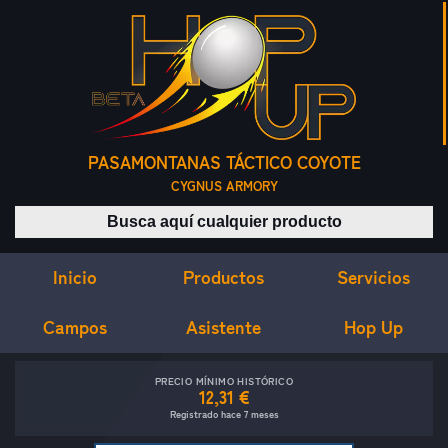
PASAMONTANAS TÁCTICO COYOTE
CYGNUS ARMORY
Buscar productos
Inicio
Servicios
Productos
Campos
Asistente
Hop Up
PRECIO MÍNIMO HISTÓRICO
12,31 €
Registrado hace 7 meses