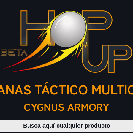
NAS TÁCTICO MULTI
CYGNUS ARMORY
Buscar productos