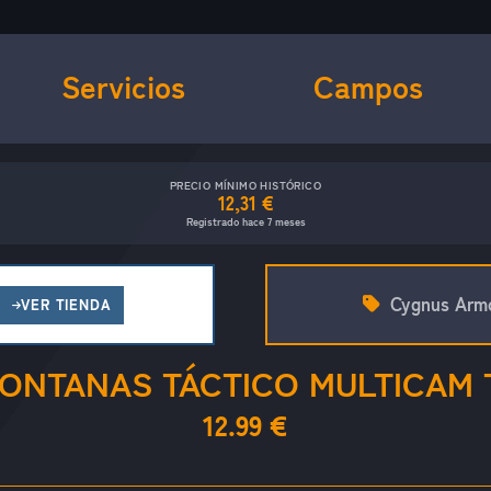
Servicios
Campos
PRECIO MÍNIMO HISTÓRICO
12,31 €
Registrado hace 7 meses
Cygnus Arm
VER TIENDA
ONTANAS TÁCTICO MULTICAM 
12.99 €