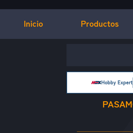
Inicio
Productos
Hobby Expert
PASAM