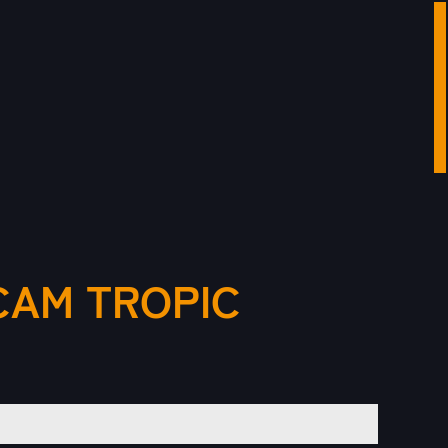
CAM TROPIC