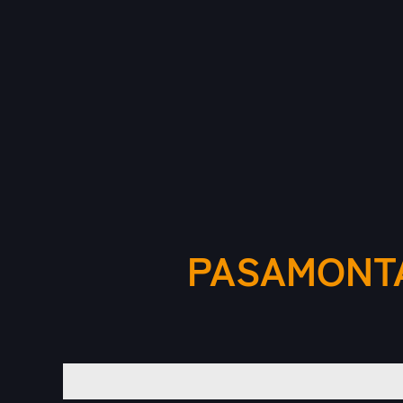
PASAMONTA