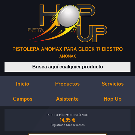
PISTOLERA AMOMAX PARA GLOCK 17 DIESTRO
AMOMAX
Buscar productos
Inicio
Servicios
Productos
Campos
Asistente
Hop Up
PRECIO MÍNIMO HISTÓRICO
14,95 €
Registrado hace 12 meses