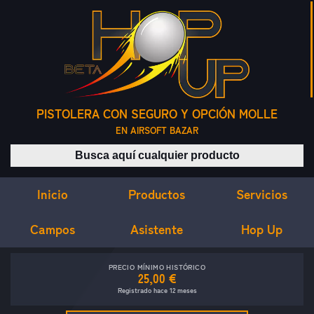
PISTOLERA CON SEGURO Y OPCIÓN MOLLE
EN AIRSOFT BAZAR
Buscar productos
Inicio
Servicios
Productos
Campos
Asistente
Hop Up
PRECIO MÍNIMO HISTÓRICO
25,00 €
Registrado hace 12 meses