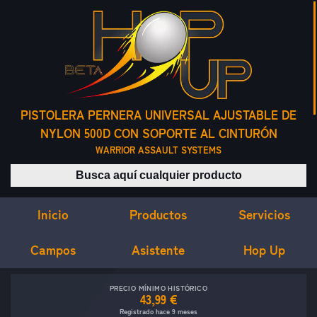
PISTOLERA PERNERA UNIVERSAL AJUSTABLE DE
NYLON 500D CON SOPORTE AL CINTURÓN
WARRIOR ASSAULT SYSTEMS
Buscar productos
Inicio
Servicios
Productos
Campos
Asistente
Hop Up
PRECIO MÍNIMO HISTÓRICO
43,99 €
Registrado hace 9 meses