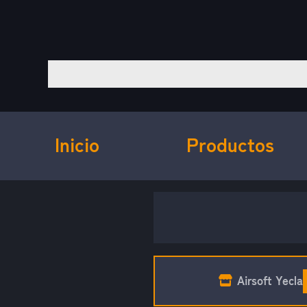
Inicio
Productos
Airsoft Yecla