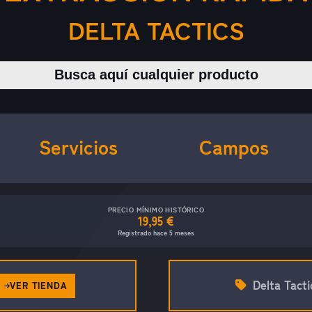
DELTA TACTICS
Buscar productos
Servicios
Campos
PRECIO MÍNIMO HISTÓRICO
19,95 €
Registrado hace 5 meses
Delta Tacti
VER TIENDA