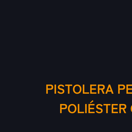
PISTOLERA P
POLIÉSTER