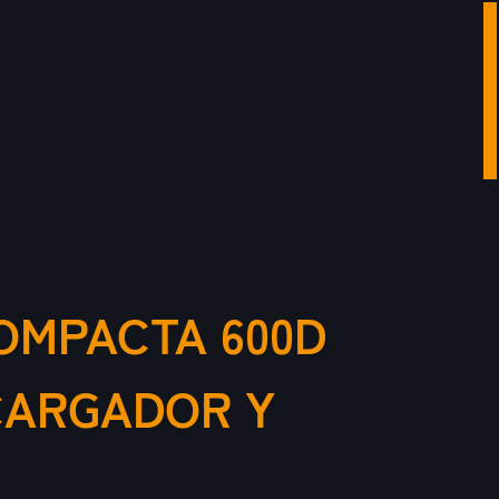
OMPACTA 600D
CARGADOR Y