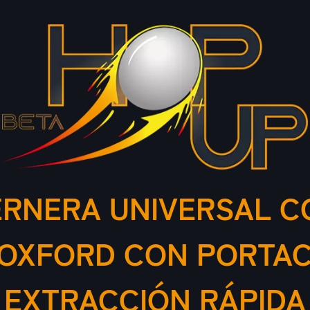
ERNERA UNIVERSAL C
 OXFORD CON PORTA
EXTRACCIÓN RÁPIDA