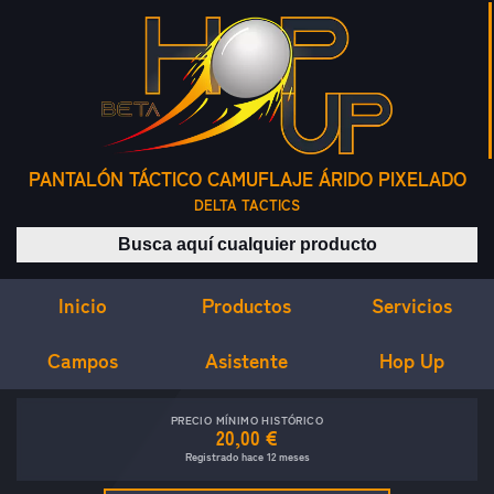
PANTALÓN TÁCTICO CAMUFLAJE ÁRIDO PIXELADO
DELTA TACTICS
Buscar productos
Inicio
Servicios
Productos
Campos
Asistente
Hop Up
PRECIO MÍNIMO HISTÓRICO
20,00 €
Registrado hace 12 meses