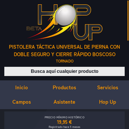
PISTOLERA TÁCTICA UNIVERSAL DE PIERNA CON
DOBLE SEGURO Y CIERRE RÁPIDO BOSCOSO
TORNADO
Buscar productos
Inicio
Servicios
Productos
Campos
Asistente
Hop Up
PRECIO MÍNIMO HISTÓRICO
19,95 €
Registrado hace 5 meses